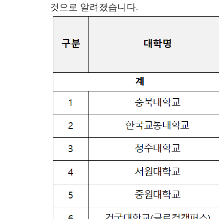
것으로 알려졌습니다
.