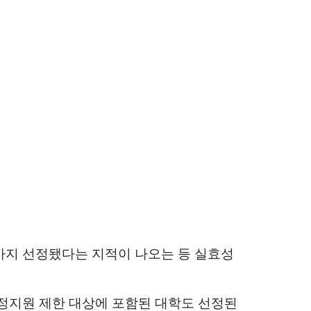
까지 선정됐다는 지적이 나오는 등 실효성
재정지원 제한 대상에 포함된 대학도 선정된