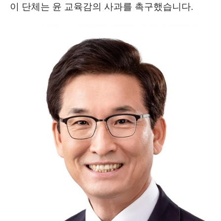
이 단체는 윤 교육감의 사과를 촉구했습니다
.