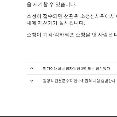
을 제기할 수 있습니다
.
소청이 접수되면 선관위 소청심사위에서
내에 재선거가 실시됩니다
.
소청이 기각
·
각하되면 소청을 낸 사람은 
미디어태희 시청자위원 3명 모두 당선됐다
김명식 진천군수직 인수위원회 내일 출범한다