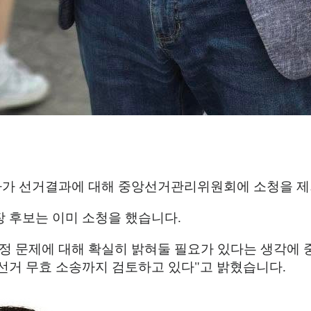
사가 선거결과에 대해 중앙선거관리위원회에 소청을 
장 후보는 이미 소청을 했습니다
.
정 문제에 대해 확실히 밝혀둘 필요가 있다는 생각에
선거 무효 소송까지 검토하고 있다
"
고 밝혔습니다
.