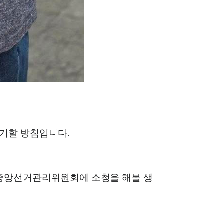
제기할 방침입니다
.
 중앙선거관리위원회에 소청을 해볼 생