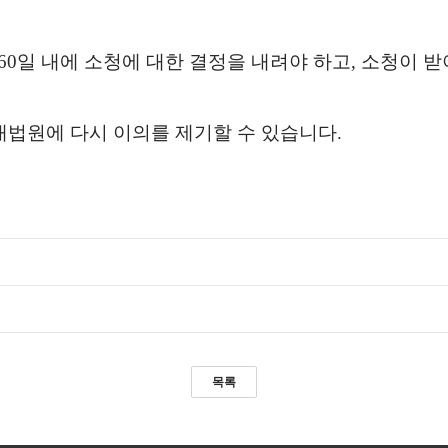
60
일 내에 소청에 대한 결정을 내려야 하고
,
소청이 받
대법원에 다시 이의를 제기할 수 있습니다
.
목록