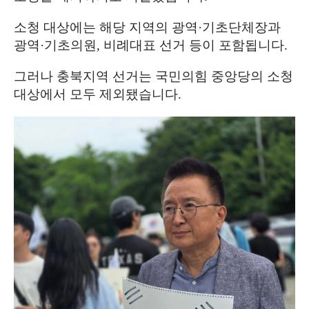
소청 대상에는 해당 지역의 광역
·
기초단체장과
광역
·
기초의원
,
비례대표 선거 등이 포함됩니다
.
그러나 충북지역 선거는 국민의힘 중앙당의 소청
대상에서 모두 제외됐습니다
.