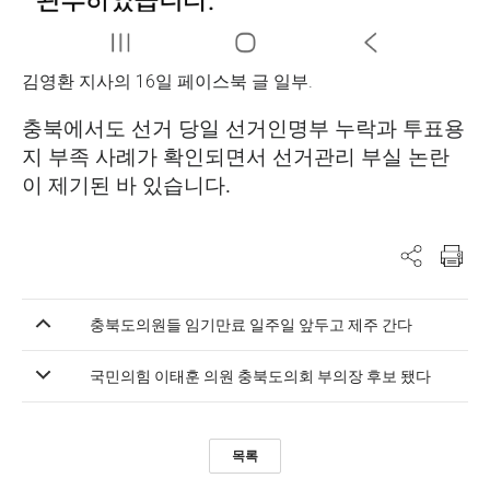
김영환 지사의 16일 페이스북 글 일부.
충북에서도 선거 당일 선거인명부 누락과 투표용
지 부족 사례가 확인되면서 선거관리 부실 논란
이 제기된 바 있습니다
.
충북도의원들 임기만료 일주일 앞두고 제주 간다
국민의힘 이태훈 의원 충북도의회 부의장 후보 됐다
목록