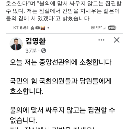
호소한다"며 "불의에 맞서 싸우지 않고는 집권할
수 없다.
저는 잠실에서 긴밤을 지새우는 젊은이
들의 곁에 서 있겠다"고 밝혔습니다.