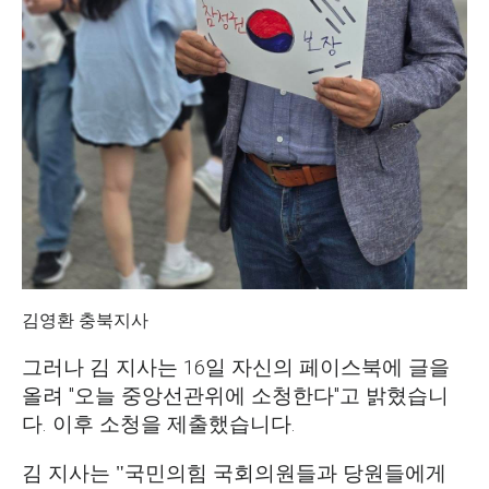
김영환 충북지사
그러나 김 지사는 16일 자신의 페이스북에 글을
올려 "오늘 중앙선관위에 소청한다"고 밝혔습니
다. 이후 소청을 제출했습니다.
김 지사는 "국민의힘 국회의원들과 당원들에게