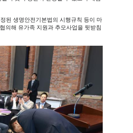
제정된 생명안전기본법의 시행규칙 등이 마
협의해 유가족 지원과 추모사업을 뒷받침