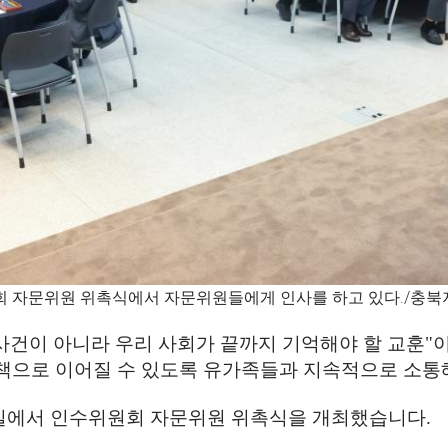
회 자문위원 위촉식에서 자문위원들에게 인사를 하고 있다./충
사건이 아니라 우리 사회가 끝까지 기억해야 할 교훈
"
책으로 이어질 수 있도록 유가족들과 지속적으로 소통
실에서 인수위원회 자문위원 위촉식을 개최했습니다
.