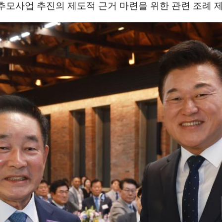
추모사업 추진의 제도적 근거 마련을 위한 관련 조례 