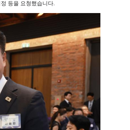
제정 등을 요청했습니다
.