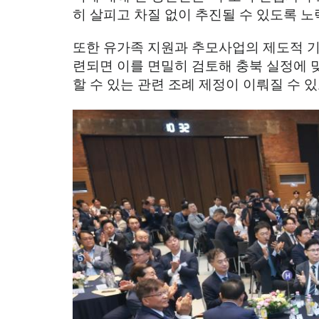
히 살피고 차질 없이 추진될 수 있도록 
또한 유가족 지원과 추모사업의 제도적 
련되면 이를 면밀히 검토해 충북 실정에
할 수 있는 관련 조례 제정이 이뤄질 수