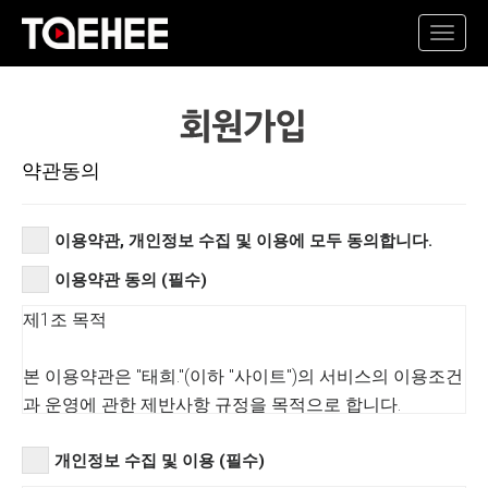
Toggl
navig
약관동의
이용약관, 개인정보 수집 및 이용에 모두 동의합니다.
이용약관 동의 (필수)
제1조 목적
본 이용약관은 "태희."(이하 "사이트")의 서비스의 이용조건
과 운영에 관한 제반사항 규정을 목적으로 합니다.
제2조 용어의 정의
개인정보 수집 및 이용 (필수)