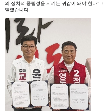
의 정치적 중립성을 지키는 귀감이 돼야 한다
”
고
말했습니다
.