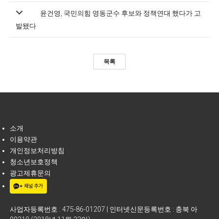
윤건영, 국민의힘 영동군수 후보와 정책연대 했다가 고
발됐다
목록
소개
이용약관
개인정보처리방침
청소년보호정책
광고제휴문의
사업자등록번호 : 475-86-01207 | 인터넷신문등록번호 : 충북 아