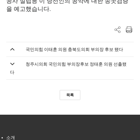
공사 설립등 이 당선인의 공약에 대한 송곳검증
을 예고했습니다
.
국민의힘 이태훈 의원 충북도의회 부의장 후보 됐다
청주시의회 국민의힘 부의장후보 정태훈 의원 선출됐
다
목록
소개