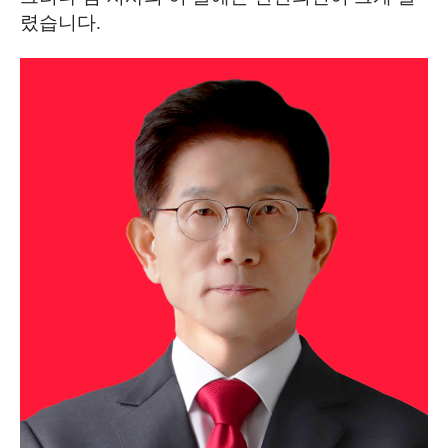
렸습니다
.