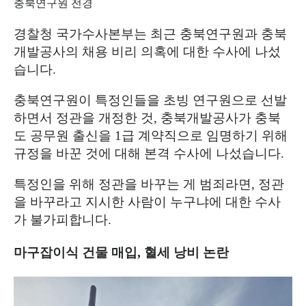
충북연구원 전경
경찰청 국가수사본부는 최근 충북연구원과 충북
개발공사의 채용 비리 의혹에 대한 수사에 나섰
습니다
.
충북연구원이 특정인들을 초빙 연구원으로 선발
하면서 정관을 개정한 것
,
충북개발공사가 충북
도 공무원 출신을
1
급 계약직으로 임명하기 위해
규정을 바꾼 것에 대해 본격 수사에 나섰습니다
.
특정인을 위해 정관을 바꾸는 게 범죄라면
,
정관
을 바꾸라고 지시한 사람이 누구냐에 대한 수사
가 불가피합니다
.
마구잡이식 건물 매입
,
혈세 낭비 논란