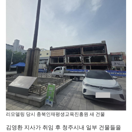
리모델링 당시 충북인재평생교육진흥원 새 건물
김영환 지사가 취임 후 청주시내 일부 건물들을