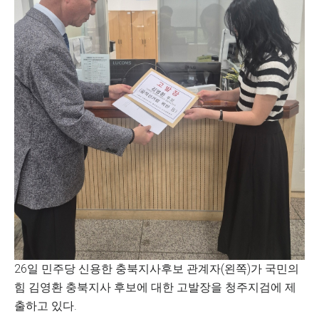
26일 민주당 신용한 충북지사후보 관계자(왼쪽)가 국민의
힘 김영환 충북지사 후보에 대한 고발장을 청주지검에 제
출하고 있다.