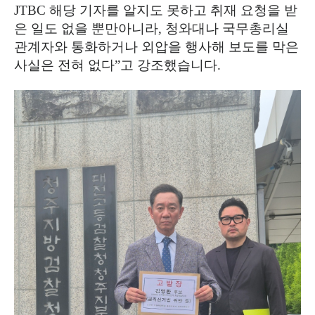
JTBC
해당 기자를 알지도 못하고 취재 요청을 받
은 일도 없을 뿐만아니라
,
청와대나 국무총리실
관계자와 통화하거나 외압을 행사해 보도를 막은
사실은 전혀 없다
”
고 강조했습니다
.