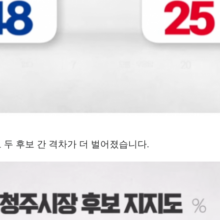
 두 후보 간 격차가 더 벌어졌습니다
.